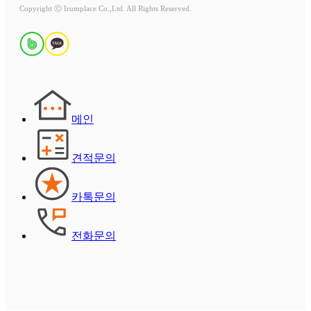
Copyright ⓒ Irumplace Co.,Ltd. All Rights Reserved.
메인
견적문의
카톡문의
전화문의