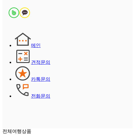
메인
견적문의
카톡문의
전화문의
전체여행상품